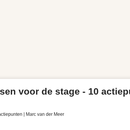
sen voor de stage - 10 actie
actiepunten | Marc van der Meer