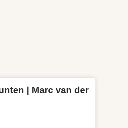
punten | Marc van der