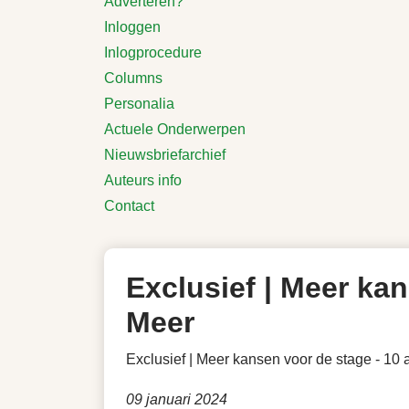
Adverteren?
Inloggen
Inlogprocedure
Columns
Personalia
Actuele Onderwerpen
Nieuwsbriefarchief
Auteurs info
Contact
Exclusief | Meer kan
Meer
Exclusief | Meer kansen voor de stage - 10 
09 januari 2024