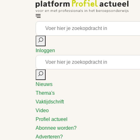
Inloggen
Nieuws
Thema's
Vaktijdschrift
Video
Profiel actueel
Abonnee worden?
Adverteren?