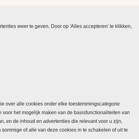
nties weer te geven. Door op 'Alles accepteren' te klikken,
atie over alle cookies onder elke toestemmingscategorie
n voor het mogelijk maken van de basisfunctionaliteiten van
 en de inhoud en advertenties die relevant voor u zijn,
mmige of alle van deze cookies in te schakelen of uit te