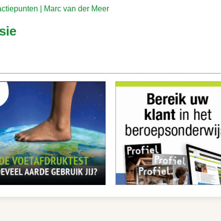
actiepunten | Marc van der Meer
sie