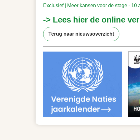
Exclusief | Meer kansen voor de stage - 10 
-> Lees hier de online ver
Terug naar nieuwsoverzicht