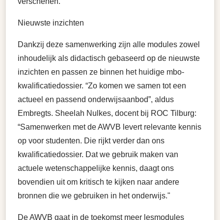
verschenen.
Nieuwste inzichten
Dankzij deze samenwerking zijn alle modules zowel
inhoudelijk als didactisch gebaseerd op de nieuwste
inzichten en passen ze binnen het huidige mbo-
kwalificatiedossier. “Zo komen we samen tot een
actueel en passend onderwijsaanbod”, aldus
Embregts. Sheelah Nulkes, docent bij ROC Tilburg:
“Samenwerken met de AWVB levert relevante kennis
op voor studenten. Die rijkt verder dan ons
kwalificatiedossier. Dat we gebruik maken van
actuele wetenschappelijke kennis, daagt ons
bovendien uit om kritisch te kijken naar andere
bronnen die we gebruiken in het onderwijs."
De AWVB gaat in de toekomst meer lesmodules