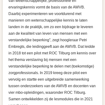
van wetenschappelijke, professionele en
ervaringskennis vormt de basis van de AWVB.
Daarbij experimenteren we voortdurend met
manieren om wetenschappelijke kennis te laten
landen in de praktijk, om zo een bijdrage te leveren
aan de kwaliteit van leven van mensen met een
verstandelijke beperking”, zegt hoogleraar Petri
Embregts, die leidinggeeft aan de AWVB. Dat leidde
in 2018 tot een pilot met ROC Tilburg om kennis over
het thema verslaving bij mensen met een
verstandelijke beperking te delen met (toekomstige)
zorgprofessionals. In 2019 kreeg deze pilot een
vervolg en startte een uitgebreide samenwerking
tussen onderzoekers van de AWVB en docenten van
vier mbo-opleidingen, waaronder ROC Tilburg.
Samen ontwikkelden zij de lesmodules die in 2021