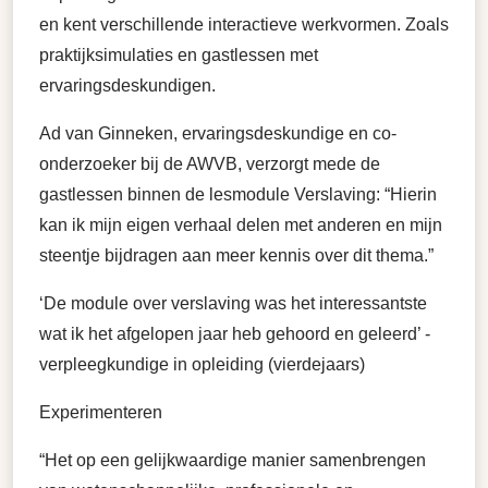
en kent verschillende interactieve werkvormen. Zoals
praktijksimulaties en gastlessen met
ervaringsdeskundigen.
Ad van Ginneken, ervaringsdeskundige en co-
onderzoeker bij de AWVB, verzorgt mede de
gastlessen binnen de lesmodule Verslaving: “Hierin
kan ik mijn eigen verhaal delen met anderen en mijn
steentje bijdragen aan meer kennis over dit thema.”
‘De module over verslaving was het interessantste
wat ik het afgelopen jaar heb gehoord en geleerd’ -
verpleegkundige in opleiding (vierdejaars)
Experimenteren
“Het op een gelijkwaardige manier samenbrengen