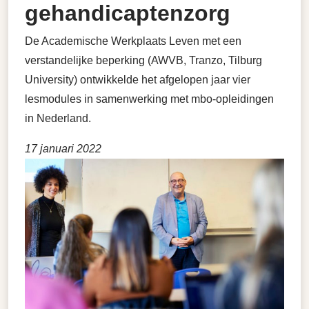
gehandicaptenzorg
De Academische Werkplaats Leven met een
verstandelijke beperking (AWVB, Tranzo, Tilburg
University) ontwikkelde het afgelopen jaar vier
lesmodules in samenwerking met mbo-opleidingen
in Nederland.
17 januari 2022