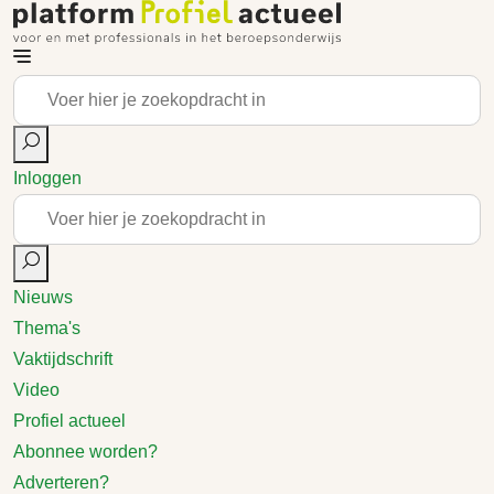
Inloggen
Nieuws
Thema's
Vaktijdschrift
Video
Profiel actueel
Abonnee worden?
Adverteren?