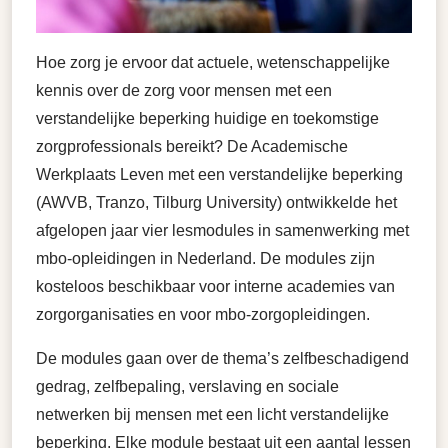
Hoe zorg je ervoor dat actuele, wetenschappelijke
kennis over de zorg voor mensen met een
verstandelijke beperking huidige en toekomstige
zorgprofessionals bereikt? De Academische
Werkplaats Leven met een verstandelijke beperking
(AWVB, Tranzo, Tilburg University) ontwikkelde het
afgelopen jaar vier lesmodules in samenwerking met
mbo-opleidingen in Nederland. De modules zijn
kosteloos beschikbaar voor interne academies van
zorgorganisaties en voor mbo-zorgopleidingen.
De modules gaan over de thema’s zelfbeschadigend
gedrag, zelfbepaling, verslaving en sociale
netwerken bij mensen met een licht verstandelijke
beperking. Elke module bestaat uit een aantal lessen