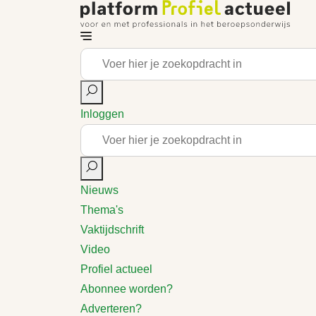
Inloggen
Nieuws
Thema's
Vaktijdschrift
Video
Profiel actueel
Abonnee worden?
Adverteren?