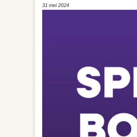
31 mei 2024