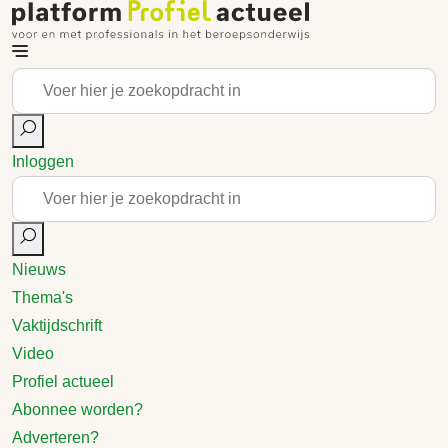
Inloggen
Nieuws
Thema's
Vaktijdschrift
Video
Profiel actueel
Abonnee worden?
Adverteren?