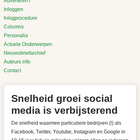
Adverteren?
Inloggen
Inlogprocedure
Columns
Personalia
Actuele Onderwerpen
Nieuwsbriefarchief
Auteurs info
Contact
Snelheid groei social
media is verbijsterend
De snelheid waarmee particuliere bedrijven (!) als
Facebook, Twitter, Youtube, Instagram en Google in