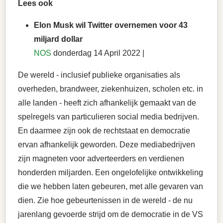
Lees ook
Elon Musk wil Twitter overnemen voor 43
miljard dollar
NOS
donderdag 14 April 2022 |
De wereld - inclusief publieke organisaties als
overheden, brandweer, ziekenhuizen, scholen etc. in
alle landen - heeft zich afhankelijk gemaakt van de
spelregels van particulieren social media bedrijven.
En daarmee zijn ook de rechtstaat en democratie
ervan afhankelijk geworden. Deze mediabedrijven
zijn magneten voor adverteerders en verdienen
honderden miljarden. Een ongelofelijke ontwikkeling
die we hebben laten gebeuren, met alle gevaren van
dien. Zie hoe gebeurtenissen in de wereld - de nu
jarenlang gevoerde strijd om de democratie in de VS