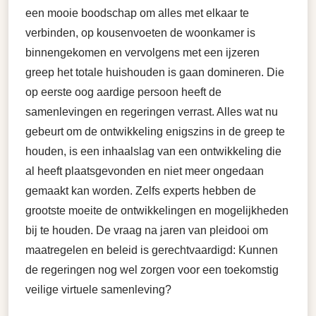
een mooie boodschap om alles met elkaar te
verbinden, op kousenvoeten de woonkamer is
binnengekomen en vervolgens met een ijzeren
greep het totale huishouden is gaan domineren. Die
op eerste oog aardige persoon heeft de
samenlevingen en regeringen verrast. Alles wat nu
gebeurt om de ontwikkeling enigszins in de greep te
houden, is een inhaalslag van een ontwikkeling die
al heeft plaatsgevonden en niet meer ongedaan
gemaakt kan worden. Zelfs experts hebben de
grootste moeite de ontwikkelingen en mogelijkheden
bij te houden. De vraag na jaren van pleidooi om
maatregelen en beleid is gerechtvaardigd: Kunnen
de regeringen nog wel zorgen voor een toekomstig
veilige virtuele samenleving?