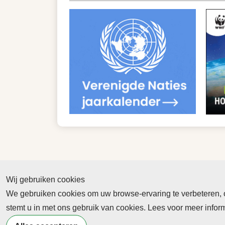
Wij gebruiken cookies
We gebruiken cookies om uw browse-ervaring te verbeteren, on
Abonnement
stemt u in met ons gebruik van cookies. Lees voor meer info
Nieuws