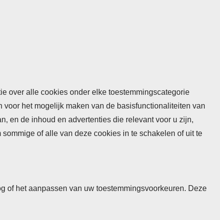
atie over alle cookies onder elke toestemmingscategorie
n voor het mogelijk maken van de basisfunctionaliteiten van
 en de inhoud en advertenties die relevant voor u zijn,
mmige of alle van deze cookies in te schakelen of uit te
 inlog of het aanpassen van uw toestemmingsvoorkeuren. Deze