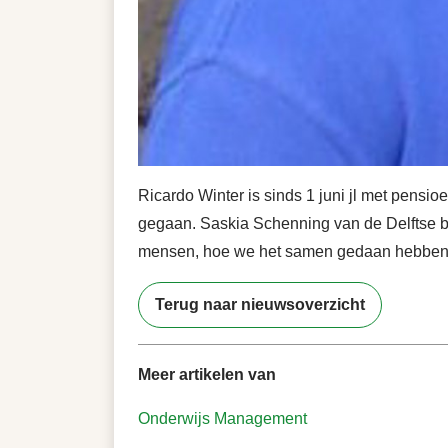
Ricardo Winter is sinds 1 juni jl met pensio
gegaan. Saskia Schenning van de Delftse bas
mensen, hoe we het samen gedaan hebben
Terug naar nieuwsoverzicht
Meer artikelen van
Onderwijs
Management