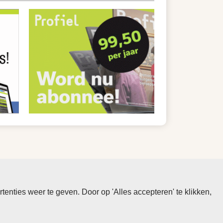
nties weer te geven. Door op 'Alles accepteren' te klikken,