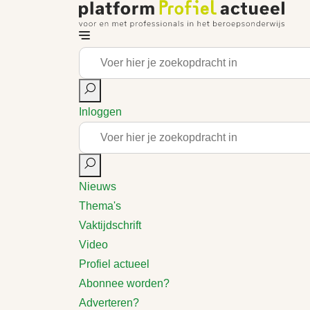
Inloggen
Nieuws
Thema's
Vaktijdschrift
Video
Profiel actueel
Abonnee worden?
Adverteren?