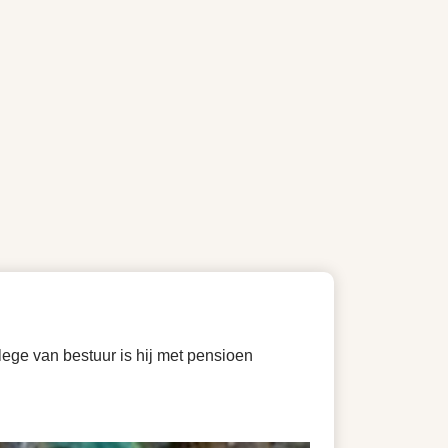
llege van bestuur is hij met pensioen