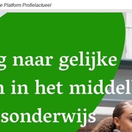
 Platform Profielactueel