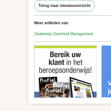
Terug naar nieuwsoverzicht
Meer artikelen van
Onderwijs
Overheid
Management