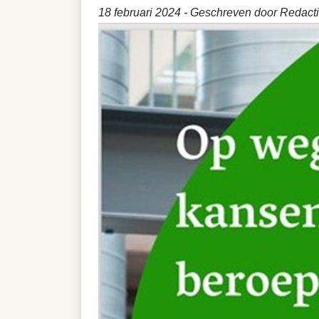
18 februari 2024
- Geschreven door Redactie