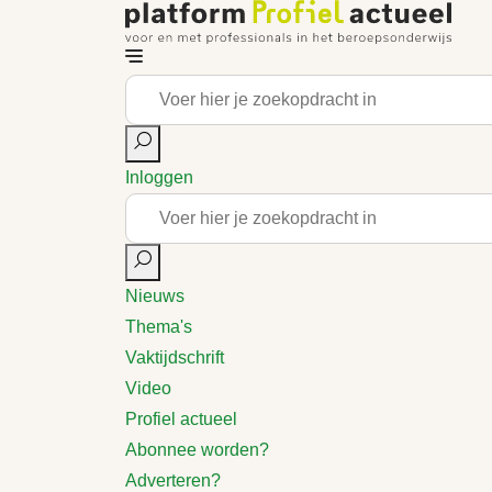
Inloggen
Nieuws
Thema's
Vaktijdschrift
Video
Profiel actueel
Abonnee worden?
Adverteren?