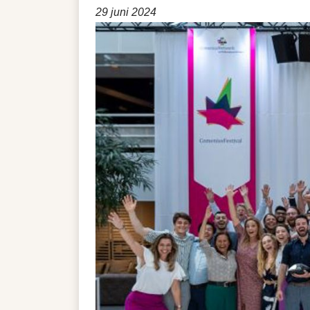
29 juni 2024