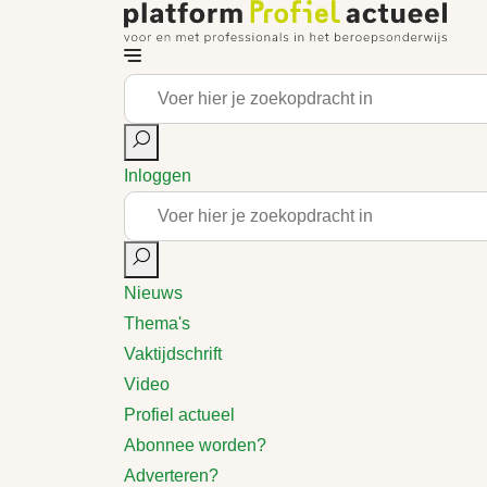
Inloggen
Nieuws
Thema's
Vaktijdschrift
Video
Profiel actueel
Abonnee worden?
Adverteren?