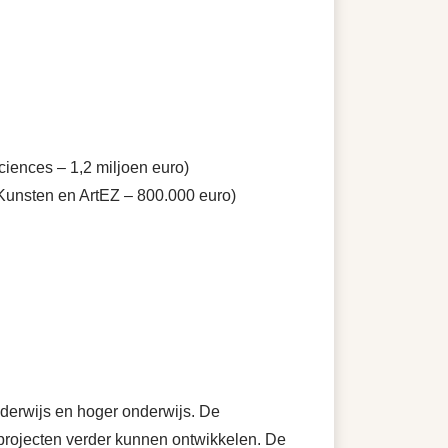
iences – 1,2 miljoen euro)
unsten en ArtEZ – 800.000 euro)
derwijs en hoger onderwijs. De
projecten verder kunnen ontwikkelen. De