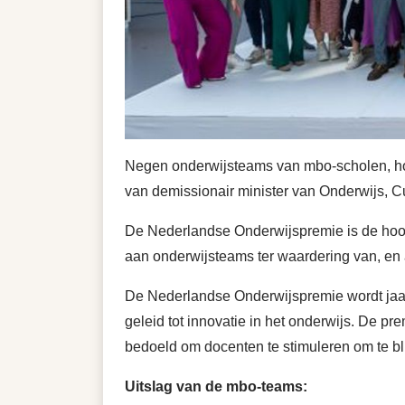
Negen onderwijsteams van mbo-scholen, hog
van demissionair minister van Onderwijs, C
De Nederlandse Onderwijspremie is de hoog
aan onderwijsteams ter waardering van, en 
De Nederlandse Onderwijspremie wordt jaarl
geleid tot innovatie in het onderwijs. De p
bedoeld om docenten te stimuleren om te bl
Uitslag van de mbo-teams: