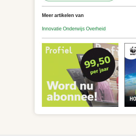
Meer artikelen van
Innovatie
Onderwijs
Overheid