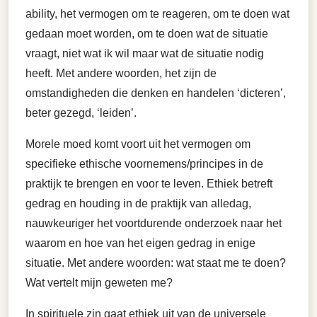
ability, het vermogen om te reageren, om te doen wat
gedaan moet worden, om te doen wat de situatie
vraagt, niet wat ik wil maar wat de situatie nodig
heeft. Met andere woorden, het zijn de
omstandigheden die denken en handelen ‘dicteren’,
beter gezegd, ‘leiden’.
Morele moed komt voort uit het vermogen om
specifieke ethische voornemens/principes in de
praktijk te brengen en voor te leven. Ethiek betreft
gedrag en houding in de praktijk van alledag,
nauwkeuriger het voortdurende onderzoek naar het
waarom en hoe van het eigen gedrag in enige
situatie. Met andere woorden: wat staat me te doen?
Wat vertelt mijn geweten me?
In spirituele zin gaat ethiek uit van de universele