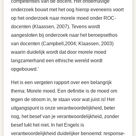
competenties van de docent. Het onderhavige
onderzoek bouwt met het oog hierop eveneens voort
op het onderzoek naar morele moed onder ROC-
docenten (Klaassen, 2007). Tevens wordt
aangesloten bij onderzoek naar het beroepsethos
van docenten (Campbell,2004; Klaassen, 2003)
waarin duidelijk wordt dat door morele moed
langzamerhand een ethische wereld wordt
opgebouwd.’
Het is een vergeten rapport over een belangrijk
thema: Morele moed. Een definitie is de moed om
tegen de stroom in, te staan voor wat juist is! Het
uitgangspunt is onze verantwoordelijkheid, beter
nog, het besef van je verantwoordelijkheid, zonder
besef lukt het niet. In het Engels is
verantwoordelijkheid duidelijker benoemd: response-