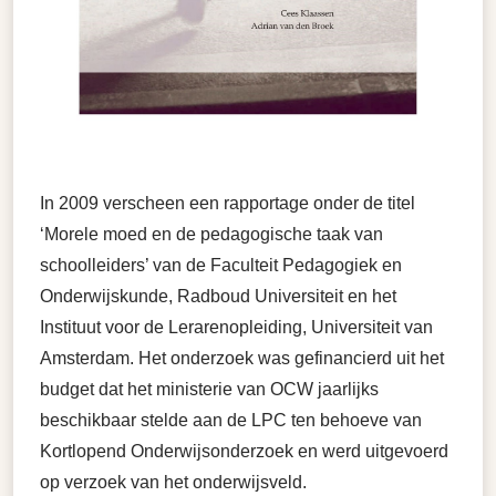
In 2009 verscheen een rapportage onder de titel
‘Morele moed en de pedagogische taak van
schoolleiders’ van de Faculteit Pedagogiek en
Onderwijskunde, Radboud Universiteit en het
Instituut voor de Lerarenopleiding, Universiteit van
Amsterdam. Het onderzoek was gefinancierd uit het
budget dat het ministerie van OCW jaarlijks
beschikbaar stelde aan de LPC ten behoeve van
Kortlopend Onderwijsonderzoek en werd uitgevoerd
op verzoek van het onderwijsveld.