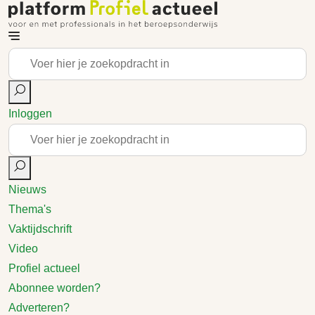
Inloggen
Nieuws
Thema's
Vaktijdschrift
Video
Profiel actueel
Abonnee worden?
Adverteren?