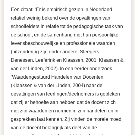
Een citaat: ‘Er is empirisch gezien in Nederland
relatief weinig bekend over de opvattingen van
schoolleiders in relatie tot de pedagogische taak van
de school, en de samenhang met hun persoonlijke
levensbeschouwelijke en professionele waarden
(uitzondering zijn onder andere: Sleegers,
Denessen, Leeferink en Klaassen, 2001; Klaassen &
van der Linden, 2002). In een eerder onderzoek
‘Waardengestuurd Handelen van Docenten’
(Klaassen & van der Linden, 2004) naar de
opvattingen van leerlingen/deelnemers is gebleken
dat zij er behoefte aan hebben dat de docent zich
met zijn waarden en normen in zijn handelen en in
gesprekken laat kennen. Zij vinden de morele moed
van de docent belangrijk als deel van de