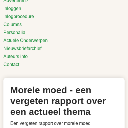
Adverteren?
Inloggen
Inlogprocedure
Columns
Personalia
Actuele Onderwerpen
Nieuwsbriefarchief
Auteurs info
Contact
Morele moed - een
vergeten rapport over
een actueel thema
Een vergeten rapport over morele moed