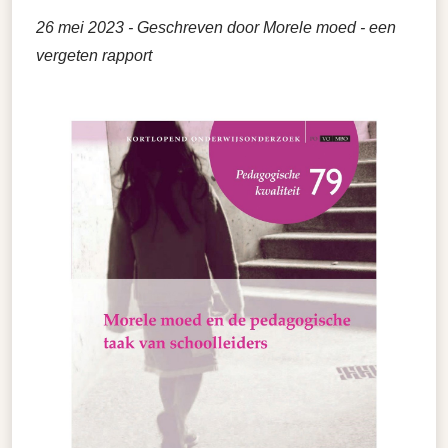
26 mei 2023
- Geschreven door Morele moed - een
vergeten rapport