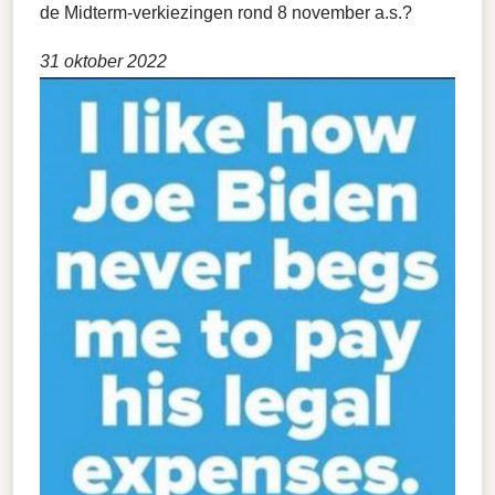
de Midterm-verkiezingen rond 8 november a.s.?
31 oktober 2022