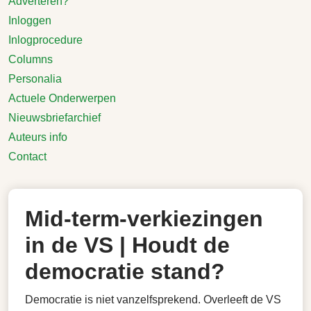
Adverteren?
Inloggen
Inlogprocedure
Columns
Personalia
Actuele Onderwerpen
Nieuwsbriefarchief
Auteurs info
Contact
Mid-term-verkiezingen
in de VS | Houdt de
democratie stand?
Democratie is niet vanzelfsprekend. Overleeft de VS