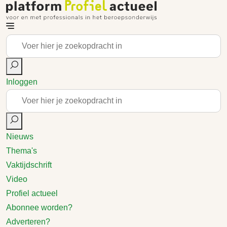
Inloggen
Nieuws
Thema's
Vaktijdschrift
Video
Profiel actueel
Abonnee worden?
Adverteren?