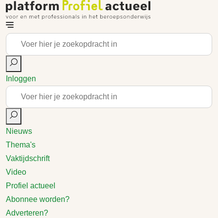
Inloggen
Nieuws
Thema's
Vaktijdschrift
Video
Profiel actueel
Abonnee worden?
Adverteren?