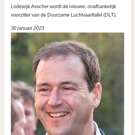
Lodewijk Asscher wordt de nieuwe, onafhankelijk
voorzitter van de Duurzame Luchtvaarttafel (DLT).
30 januari 2023