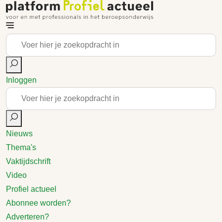
Inloggen
Nieuws
Thema's
Vaktijdschrift
Video
Profiel actueel
Abonnee worden?
Adverteren?