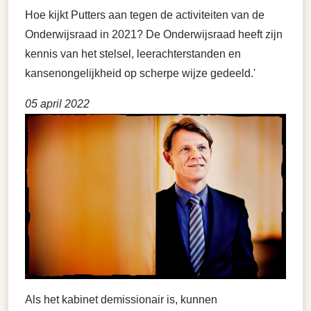
Hoe kijkt Putters aan tegen de activiteiten van de
Onderwijsraad in 2021? De Onderwijsraad heeft zijn
kennis van het stelsel, leerachterstanden en
kansenongelijkheid op scherpe wijze gedeeld.'
05 april 2022
Als het kabinet demissionair is, kunnen