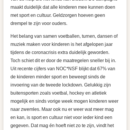
maakt duidelijk dat alle kinderen mee kunnen doen
met sport en cultuur. Geldzorgen hoeven geen
drempel te zijn voor ouders.
Het belang van samen voetballen, turnen, dansen of
muziek maken voor kinderen is het afgelopen jaar
tijdens de coronacrisis extra duidelijk geworden.
Toch schiet dit er door de maatregelen sneller bij in.
Uit recente cijfers van NOC*NSF blijkt dat 67% van
de kinderen minder sport en beweegt sinds de
invoering van de tweede lockdown. Gelukkig zijn
buitensporten zoals voetbal, hockey en atletiek
mogelijk en sinds vorige week mogen kinderen weer
naar zwemles. Maar ook nu er weer wat meer mag
en kan, is sport en cultuur niet voor ieder kind een
gegeven. Dat mag én hoeft niet zo te zijn, vindt het