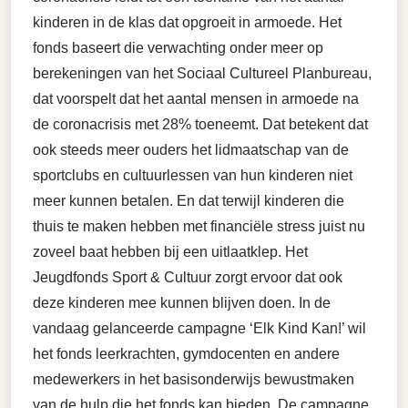
kinderen in de klas dat opgroeit in armoede. Het
fonds baseert die verwachting onder meer op
berekeningen van het Sociaal Cultureel Planbureau,
dat voorspelt dat het aantal mensen in armoede na
de coronacrisis met 28% toeneemt. Dat betekent dat
ook steeds meer ouders het lidmaatschap van de
sportclubs en cultuurlessen van hun kinderen niet
meer kunnen betalen. En dat terwijl kinderen die
thuis te maken hebben met financiële stress juist nu
zoveel baat hebben bij een uitlaatklep. Het
Jeugdfonds Sport & Cultuur zorgt ervoor dat ook
deze kinderen mee kunnen blijven doen. In de
vandaag gelanceerde campagne ‘Elk Kind Kan!’ wil
het fonds leerkrachten, gymdocenten en andere
medewerkers in het basisonderwijs bewustmaken
van de hulp die het fonds kan bieden. De campagne