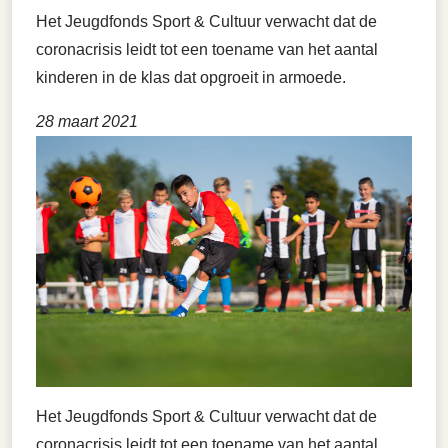
Het Jeugdfonds Sport & Cultuur verwacht dat de
coronacrisis leidt tot een toename van het aantal
kinderen in de klas dat opgroeit in armoede.
28 maart 2021
Het Jeugdfonds Sport & Cultuur verwacht dat de
coronacrisis leidt tot een toename van het aantal