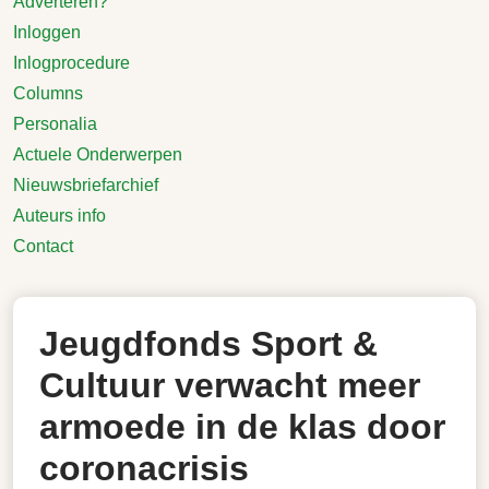
Adverteren?
Inloggen
Inlogprocedure
Columns
Personalia
Actuele Onderwerpen
Nieuwsbriefarchief
Auteurs info
Contact
Jeugdfonds Sport &
Cultuur verwacht meer
armoede in de klas door
coronacrisis