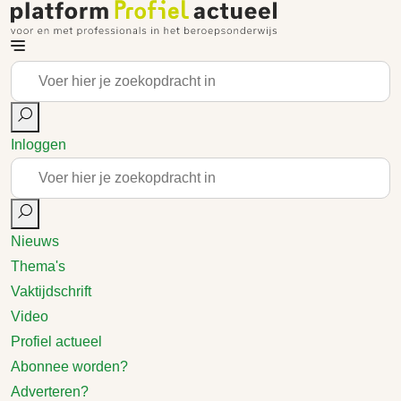
Inloggen
Nieuws
Thema's
Vaktijdschrift
Video
Profiel actueel
Abonnee worden?
Adverteren?