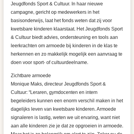
Jeugdfonds Sport & Cultuur. In haar nieuwe
campagne, gericht op medewerkers in het
basisonderwijs, laat het fonds weten dat zij voor
kwetsbare kinderen klaarstaat. Het Jeugdfonds Sport
& Cultuur biedt advies, ondersteuning en tools aan
leerkrachten om armoede bij kinderen in de klas te
herkennen en zo makkelijk mogelijk een aanvraag te
doen voor sport- of cultuurdeelname.
Zichtbare armoede
Monique Maks, directeur Jeugdfonds Sport &
Cultuur: “Leraren, gymdocenten en intern
begeleiders kunnen een enorm verschil maken in het
dagelijks leven van kwetsbare kinderen. Armoede
signaleren is lastig, weten we uit ervaring, want niet
aan alle kinderen zie je dat ze opgroeien in armoede.