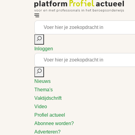
Inloggen
Nieuws
Thema's
Vaktijdschrift
Video
Profiel actueel
Abonnee worden?
Adverteren?