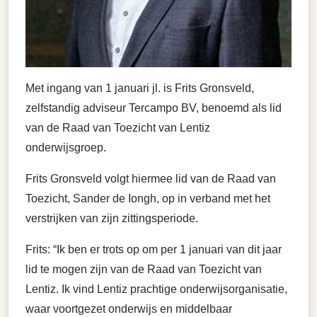
Met ingang van 1 januari jl. is Frits Gronsveld,
zelfstandig adviseur Tercampo BV, benoemd als lid
van de Raad van Toezicht van Lentiz
onderwijsgroep.
Frits Gronsveld volgt hiermee lid van de Raad van
Toezicht, Sander de Iongh, op in verband met het
verstrijken van zijn zittingsperiode.
Frits: “Ik ben er trots op om per 1 januari van dit jaar
lid te mogen zijn van de Raad van Toezicht van
Lentiz. Ik vind Lentiz prachtige onderwijsorganisatie,
waar voortgezet onderwijs en middelbaar