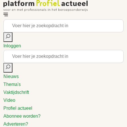
Inloggen
Nieuws
Thema's
Vaktijdschrift
Video
Profiel actueel
Abonnee worden?
Adverteren?