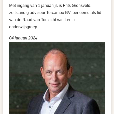
Met ingang van 1 januari jl. is Frits Gronsveld,
zelfstandig adviseur Tercampo BV, benoemd als lid
van de Raad van Toezicht van Lentiz
onderwijsgroep.
04 januari 2024