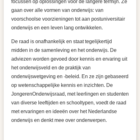
focussen op oplossingen voor de langere termijn. Ze
gaan over alle vormen van onderwijs: van
voorschoolse voorzieningen tot aan postuniversitair
onderwijs en een leven lang ontwikkelen.
De raad is onafhankelijk en staat tegelijkertijd
midden in de samenleving en het onderwijs. De
adviezen worden gevoed door kennis en ervaring uit
het onderwijsveld en de praktijk van
onderwijswetgeving en -beleid. En ze zijn gebaseerd
op wetenschappelijke kennis en inzichten. De
JongerenOnderwijsraad, met leerlingen en studenten
van diverse leeftijden en schooltypen, voedt de raad
met ervaringen en ideeën over het Nederlandse
onderwijs en denkt mee over onderwerpen.