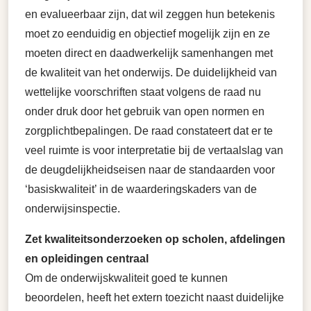
en evalueerbaar zijn, dat wil zeggen hun betekenis
moet zo eenduidig en objectief mogelijk zijn en ze
moeten direct en daadwerkelijk samenhangen met
de kwaliteit van het onderwijs. De duidelijkheid van
wettelijke voorschriften staat volgens de raad nu
onder druk door het gebruik van open normen en
zorgplichtbepalingen. De raad constateert dat er te
veel ruimte is voor interpretatie bij de vertaalslag van
de deugdelijkheidseisen naar de standaarden voor
‘basiskwaliteit’ in de waarderingskaders van de
onderwijsinspectie.
Zet kwaliteitsonderzoeken op scholen, afdelingen
en opleidingen centraal
Om de onderwijskwaliteit goed te kunnen
beoordelen, heeft het extern toezicht naast duidelijke