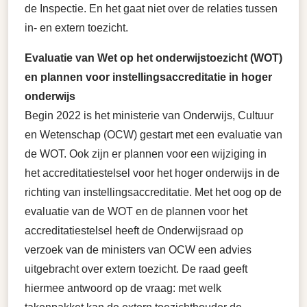
de Inspectie. En het gaat niet over de relaties tussen
in- en extern toezicht.
Evaluatie van Wet op het onderwijstoezicht (WOT)
en plannen voor instellingsaccreditatie in hoger
onderwijs
Begin 2022 is het ministerie van Onderwijs, Cultuur
en Wetenschap (OCW) gestart met een evaluatie van
de WOT. Ook zijn er plannen voor een wijziging in
het accreditatiestelsel voor het hoger onderwijs in de
richting van instellingsaccreditatie. Met het oog op de
evaluatie van de WOT en de plannen voor het
accreditatiestelsel heeft de Onderwijsraad op
verzoek van de ministers van OCW een advies
uitgebracht over extern toezicht. De raad geeft
hiermee antwoord op de vraag: met welk