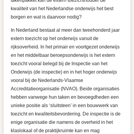
takenpakket kan de extern toezichthouder de
kwaliteit van het Nederlandse onderwijs het best
borgen en wat is daarvoor nodig?
In Nederland bestaat al meer dan tweehonderd jaar
extern toezicht op het onderwijs vanuit de
rijksoverheid. In het primair en voortgezet onderwijs
en het middelbaar beroepsonderwijs is het extern
toezicht vooral belegd bij de Inspectie van het
Onderwijs (de inspectie) en in het hoger onderwijs
vooral bij de Nederlands-Vlaamse
Accreditatieorganisatie (NVAO). Beide organisaties
hebben vanwege hun taken en bevoegdheden een
unieke positie als ‘sluitsteen’ in een bouwwerk van
toezicht en kwaliteitsbevordering. De inspectie is de
enige organisatie die namens de overheid in het
klaslokaal of de praktijkruimte kan en mag