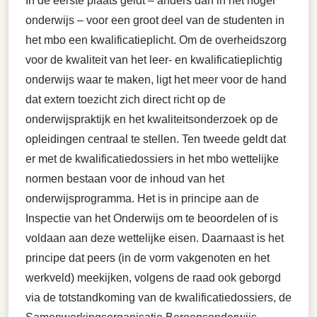
In de eerste plaats geldt – anders dan in het hoger
onderwijs – voor een groot deel van de studenten in
het mbo een kwalificatieplicht. Om de overheidszorg
voor de kwaliteit van het leer- en kwalificatieplichtig
onderwijs waar te maken, ligt het meer voor de hand
dat extern toezicht zich direct richt op de
onderwijspraktijk en het kwaliteitsonderzoek op de
opleidingen centraal te stellen. Ten tweede geldt dat
er met de kwalificatiedossiers in het mbo wettelijke
normen bestaan voor de inhoud van het
onderwijsprogramma. Het is in principe aan de
Inspectie van het Onderwijs om te beoordelen of is
voldaan aan deze wettelijke eisen. Daarnaast is het
principe dat peers (in de vorm vakgenoten en het
werkveld) meekijken, volgens de raad ook geborgd
via de totstandkoming van de kwalificatiedossiers, de