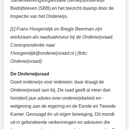
Samenwerkingsorganisatie Beroepsonderwijs
Bedrijfsleven (SBB) en het toezicht daarop door de
Inspectie van het Onderwijs.
[1] Frans Hoogendijk en Bregje Beerman zijn
werkzaam als raadsadviseur bij de Onderwijsraad.
Correspondentie naar
f.hoogendijk@onderwijsraad.nl | (foto:
Onderwijsraad)
De Onderwijsraad
Goed onderwijs voor iedereen: daar draagt de
Onderwijsraad aan bij. De raad geeft al meer dan
honderd jaar advies over onderwijsbeleid en -
wetgeving aan de regering en de Eerste en Tweede
Kamer. Gevraagd én uit eigen beweging. Dit mondt
uit in gefundeerde verkenningen en adviezen die