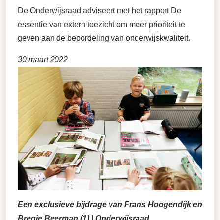
De Onderwijsraad adviseert met het rapport De
essentie van extern toezicht om meer prioriteit te
geven aan de beoordeling van onderwijskwaliteit.
30 maart 2022
Een exclusieve bijdrage van Frans Hoogendijk en
Bregje Beerman (1) | Onderwijsraad