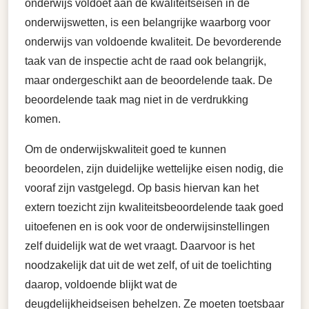
onderwijs voldoet aan de kwaliteitseisen in de
onderwijswetten, is een belangrijke waarborg voor
onderwijs van voldoende kwaliteit. De bevorderende
taak van de inspectie acht de raad ook belangrijk,
maar ondergeschikt aan de beoordelende taak. De
beoordelende taak mag niet in de verdrukking
komen.
Om de onderwijskwaliteit goed te kunnen
beoordelen, zijn duidelijke wettelijke eisen nodig, die
vooraf zijn vastgelegd. Op basis hiervan kan het
extern toezicht zijn kwaliteitsbeoordelende taak goed
uitoefenen en is ook voor de onderwijsinstellingen
zelf duidelijk wat de wet vraagt. Daarvoor is het
noodzakelijk dat uit de wet zelf, of uit de toelichting
daarop, voldoende blijkt wat de
deugdelijkheidseisen behelzen. Ze moeten toetsbaar