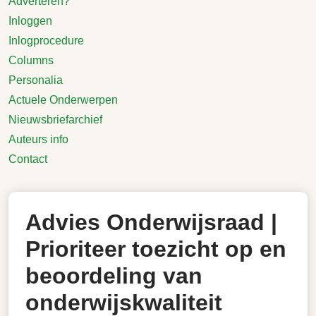
Adverteren?
Inloggen
Inlogprocedure
Columns
Personalia
Actuele Onderwerpen
Nieuwsbriefarchief
Auteurs info
Contact
Advies Onderwijsraad |
Prioriteer toezicht op en
beoordeling van
onderwijskwaliteit