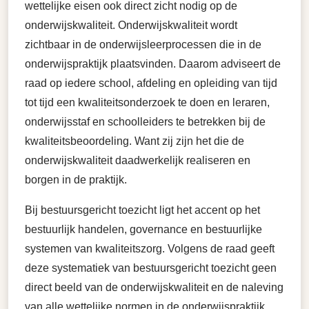
wettelijke eisen ook direct zicht nodig op de
onderwijskwaliteit. Onderwijskwaliteit wordt
zichtbaar in de onderwijsleerprocessen die in de
onderwijspraktijk plaatsvinden. Daarom adviseert de
raad op iedere school, afdeling en opleiding van tijd
tot tijd een kwaliteitsonderzoek te doen en leraren,
onderwijsstaf en schoolleiders te betrekken bij de
kwaliteitsbeoordeling. Want zij zijn het die de
onderwijskwaliteit daadwerkelijk realiseren en
borgen in de praktijk.
Bij bestuursgericht toezicht ligt het accent op het
bestuurlijk handelen, governance en bestuurlijke
systemen van kwaliteitszorg. Volgens de raad geeft
deze systematiek van bestuursgericht toezicht geen
direct beeld van de onderwijskwaliteit en de naleving
van alle wettelijke normen in de onderwijspraktijk.