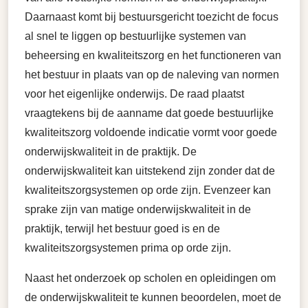
Daarnaast komt bij bestuursgericht toezicht de focus
al snel te liggen
op bestuurlijke systemen van
beheersing en kwaliteitszorg en het functioneren van
het bestuur in plaats van op de naleving van normen
voor het eigenlijke onderwijs
. De raad plaatst
vraagtekens bij de aanname dat goede bestuurlijke
kwaliteitszorg voldoende indicatie vormt voor goede
onderwijskwaliteit in de praktijk. De
onderwijskwaliteit kan uitstekend zijn zonder dat de
kwaliteitszorgsystemen op orde zijn. Evenzeer kan
sprake zijn van matige onderwijskwaliteit in de
praktijk, terwijl het bestuur goed is en de
kwaliteitszorgsystemen prima op orde zijn.
Naast het onderzoek op scholen en opleidingen om
de onderwijskwaliteit te kunnen beoordelen, moet de