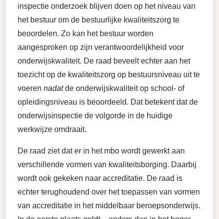
inspectie onderzoek blijven doen op het niveau van
het bestuur om de bestuurlijke kwaliteitszorg te
beoordelen. Zo kan het bestuur worden
aangesproken op zijn verantwoordelijkheid voor
onderwijskwaliteit. De raad beveelt echter aan het
toezicht op de kwaliteitszorg op bestuursniveau uit te
voeren
nadat
de onderwijskwaliteit op school- of
opleidingsniveau is beoordeeld. Dat betekent dat de
onderwijsinspectie de volgorde in de huidige
werkwijze omdraait.
De raad ziet dat er in het mbo wordt gewerkt aan
verschillende vormen van kwaliteitsborging. Daarbij
wordt ook gekeken naar accreditatie. De raad is
echter terughoudend over het toepassen van vormen
van accreditatie in het middelbaar beroepsonderwijs.