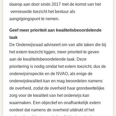
daarop aan door sinds 2017 met de komst van het
vernieuwde toezicht het bestuur als
aangrijpingspunt te nemen.
Geef meer prioriteit aan kwaliteitsbeoordelende
taak
De Onderwijsraad adviseert om van alle taken die bij
het extern toezicht liggen, meer prioriteit te geven
aan de kwaliteitsbeoordelende taak. Deze
prioritering is nodig omdat het extern toezicht, dus de
onderwijsinspectie en de NVAO, als enige de
onderwijskwaliteit kan en mag beoordelen namens
de overheid, zodat de overheid haar grondwettelijke
zorg voor de kwaliteit van het onderwijs kan
waarmaken. Een objectief en onafhankelijk extern
oordeel dat namens de overheid uitdrukt of het