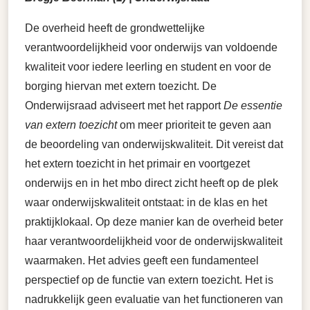
De overheid heeft de grondwettelijke
verantwoordelijkheid voor onderwijs van voldoende
kwaliteit voor iedere leerling en student en voor de
borging hiervan met extern toezicht. De
Onderwijsraad adviseert met het rapport
De essentie
van extern toezicht
om meer prioriteit te geven aan
de beoordeling van onderwijskwaliteit. Dit vereist dat
het extern toezicht in het primair en voortgezet
onderwijs en in het mbo direct zicht heeft op de plek
waar onderwijskwaliteit ontstaat: in de klas en het
praktijklokaal. Op deze manier kan de overheid beter
haar verantwoordelijkheid voor de onderwijskwaliteit
waarmaken. Het advies geeft een fundamenteel
perspectief op de functie van extern toezicht. Het is
nadrukkelijk geen evaluatie van het functioneren van