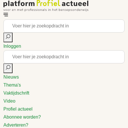
Inloggen
Nieuws
Thema's
Vaktijdschrift
Video
Profiel actueel
Abonnee worden?
Adverteren?