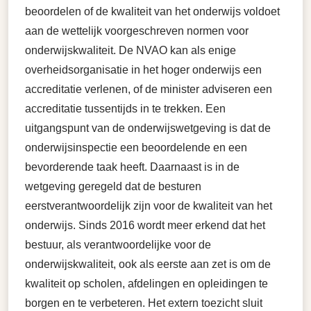
beoordelen of de kwaliteit van het onderwijs voldoet
aan de wettelijk voorgeschreven normen voor
onderwijskwaliteit. De NVAO kan als enige
overheidsorganisatie in het hoger onderwijs een
accreditatie verlenen, of de minister adviseren een
accreditatie tussentijds in te trekken. Een
uitgangspunt van de onderwijswetgeving is dat de
onderwijsinspectie een beoordelende en een
bevorderende taak heeft. Daarnaast is in de
wetgeving geregeld dat de besturen
eerstverantwoordelijk zijn voor de kwaliteit van het
onderwijs. Sinds 2016 wordt meer erkend dat het
bestuur, als verantwoordelijke voor de
onderwijskwaliteit, ook als eerste aan zet is om de
kwaliteit op scholen, afdelingen en opleidingen te
borgen en te verbeteren. Het extern toezicht sluit