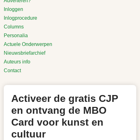
Adverteren?
Inloggen
Inlogprocedure
Columns
Personalia
Actuele Onderwerpen
Nieuwsbriefarchief
Auteurs info
Contact
Activeer de gratis CJP
en ontvang de MBO
Card voor kunst en
cultuur