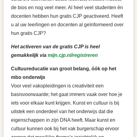
de bios en nog veel meer. Al heel veel studenten én
docenten hebben hun gratis CJP geactiveerd. Heeft
u al uw leerlingen en docenten al geïnformeerd over
hun gratis CJP?
Het activeren van de gratis CJP is heel
gemakkelijk via
mijn.cjp.nl/registreren
Cultuureducatie van groot belang, óók op het
mbo onderwijs
Voor veel vakopleidingen is creativiteit een
basisvoorwaarde; het gaat immers vaak over hoe je
iets voor elkaar kunt krijgen. Kunst en cultuur is bij
uitstek een onderdeel van het onderwijs dat die
eigenschappen in zijn DNA heeft. Maar kunst en
cultuur kunnen ook bij het vak burgerschap ervoor