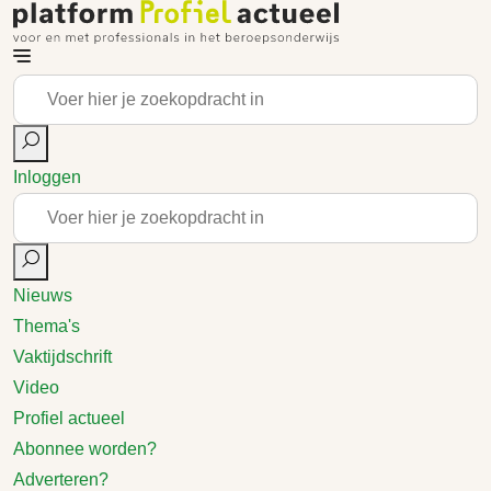
Inloggen
Nieuws
Thema's
Vaktijdschrift
Video
Profiel actueel
Abonnee worden?
Adverteren?