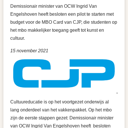
Demissionair minister van OCW Ingrid Van
Engelshoven heeft besloten een pilot te starten met
budget voor de MBO Card van CJP, die studenten op
het mbo makkelijker toegang geeft tot kunst en
cultuur.
15 november 2021
Cultuureducatie is op het voortgezet onderwijs al
lang onderdeel van het vakkenpakket. Op het mbo
zijn de eerste stappen gezet: Demissionair minister
van OCW Ingrid Van Engelshoven heeft besloten